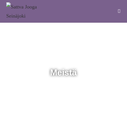
Meistä