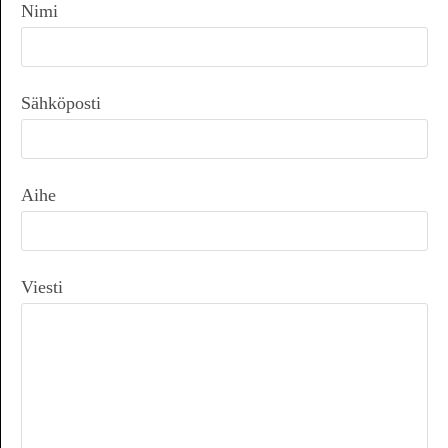
Nimi
Sähköposti
Aihe
Viesti