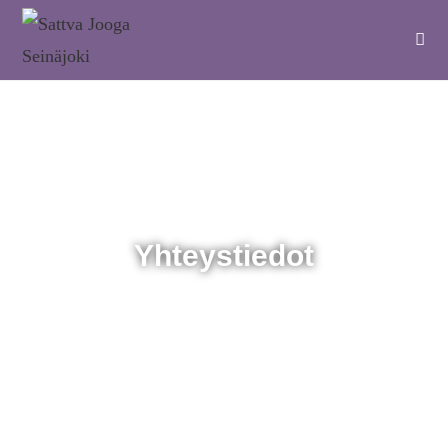
Yhteystiedot