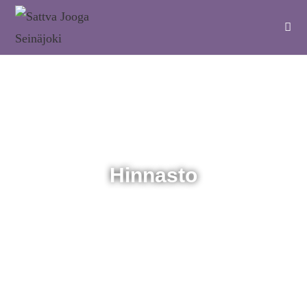
Hinnasto