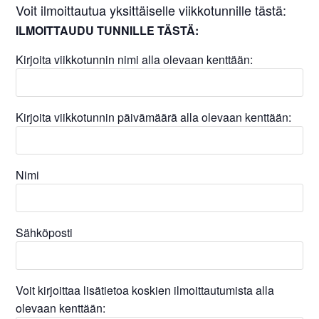
Voit ilmoittautua yksittäiselle viikkotunnille tästä:
ILMOITTAUDU TUNNILLE TÄSTÄ:
Kirjoita viikkotunnin nimi alla olevaan kenttään:
Kirjoita viikkotunnin päivämäärä alla olevaan kenttään:
Nimi
Sähköposti
Voit kirjoittaa lisätietoa koskien ilmoittautumista alla
olevaan kenttään: