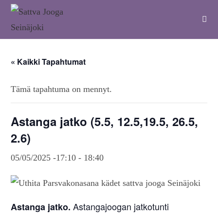
« Kaikki Tapahtumat
Tämä tapahtuma on mennyt.
Astanga jatko (5.5, 12.5,19.5, 26.5,
2.6)
05/05/2025 -17:10
-
18:40
Astangajoogan jatkotunti
Astanga jatko.