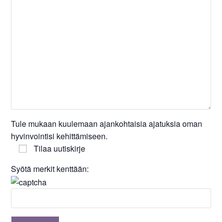
Tule mukaan kuulemaan ajankohtaisia ajatuksia oman
hyvinvointisi kehittämiseen.
Tilaa uutiskirje
Syötä merkit kenttään: