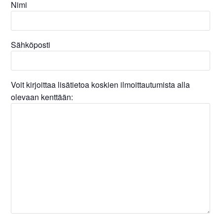
Nimi
Sähköposti
Voit kirjoittaa lisätietoa koskien ilmoittautumista alla
olevaan kenttään: