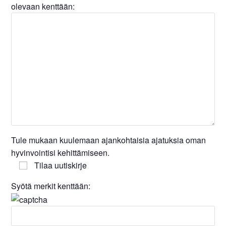
olevaan kenttään:
Tule mukaan kuulemaan ajankohtaisia ajatuksia oman
hyvinvointisi kehittämiseen.
Tilaa uutiskirje
Syötä merkit kenttään: