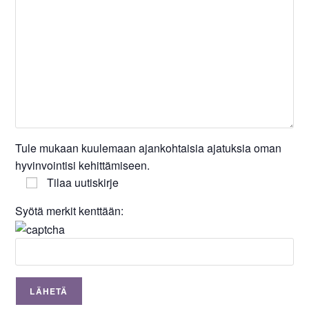
Tule mukaan kuulemaan ajankohtaisia ajatuksia oman
hyvinvointisi kehittämiseen.
Tilaa uutiskirje
Syötä merkit kenttään: