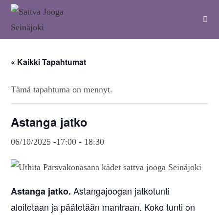
« Kaikki Tapahtumat
Tämä tapahtuma on mennyt.
Astanga jatko
06/10/2025 -17:00
-
18:30
Astangajoogan jatkotunti
Astanga jatko.
aloitetaan ja päätetään mantraan. Koko tunti on