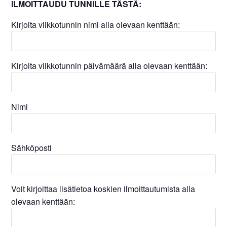
ILMOITTAUDU TUNNILLE TÄSTÄ:
Kirjoita viikkotunnin nimi alla olevaan kenttään:
Kirjoita viikkotunnin päivämäärä alla olevaan kenttään:
Nimi
Sähköposti
Voit kirjoittaa lisätietoa koskien ilmoittautumista alla
olevaan kenttään: