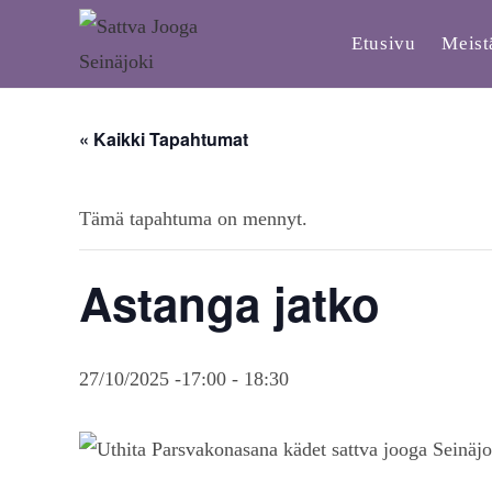
Etusivu
Meist
« Kaikki Tapahtumat
Tämä tapahtuma on mennyt.
Astanga jatko
27/10/2025 -17:00
-
18:30