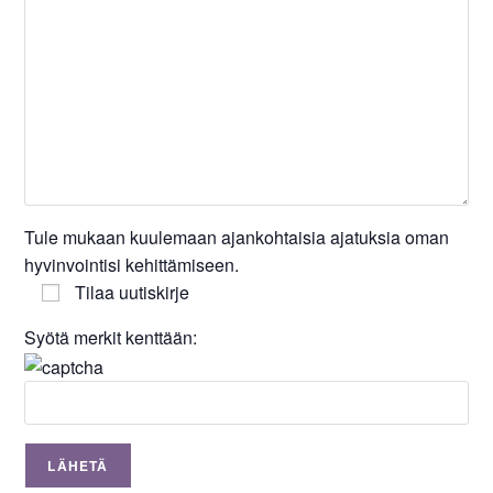
Tule mukaan kuulemaan ajankohtaisia ajatuksia oman
hyvinvointisi kehittämiseen.
Tilaa uutiskirje
Syötä merkit kenttään: