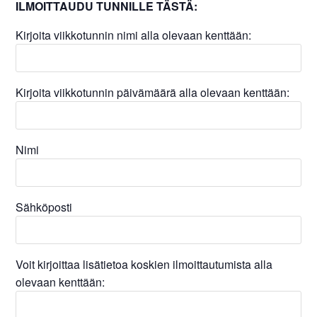
ILMOITTAUDU TUNNILLE TÄSTÄ:
Kirjoita viikkotunnin nimi alla olevaan kenttään:
Kirjoita viikkotunnin päivämäärä alla olevaan kenttään:
Nimi
Sähköposti
Voit kirjoittaa lisätietoa koskien ilmoittautumista alla
olevaan kenttään: