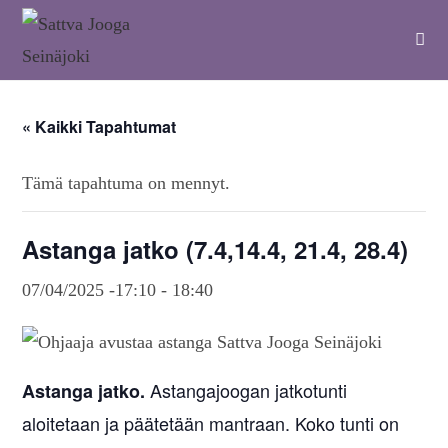
« Kaikki Tapahtumat
Tämä tapahtuma on mennyt.
Astanga jatko (7.4,14.4, 21.4, 28.4)
07/04/2025 -17:10
-
18:40
Astangajoogan jatkotunti
Astanga jatko.
aloitetaan ja päätetään mantraan. Koko tunti on