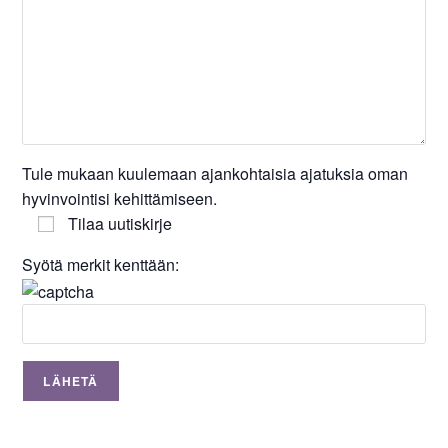
Tule mukaan kuulemaan ajankohtaisia ajatuksia oman
hyvinvointisi kehittämiseen.
Tilaa uutiskirje
Syötä merkit kenttään: