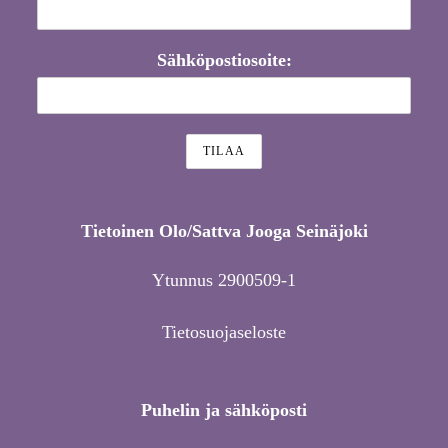
Sähköpostiosoite:
Tietoinen Olo/Sattva Jooga Seinäjoki
Ytunnus 2900509-1
Tietosuojaseloste
Puhelin ja sähköposti