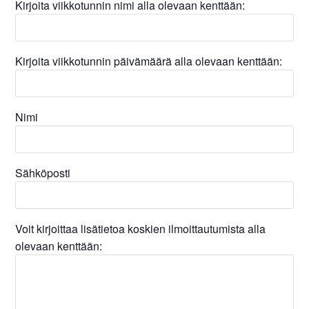
Kirjoita viikkotunnin nimi alla olevaan kenttään:
Kirjoita viikkotunnin päivämäärä alla olevaan kenttään:
Nimi
Sähköposti
Voit kirjoittaa lisätietoa koskien ilmoittautumista alla
olevaan kenttään: