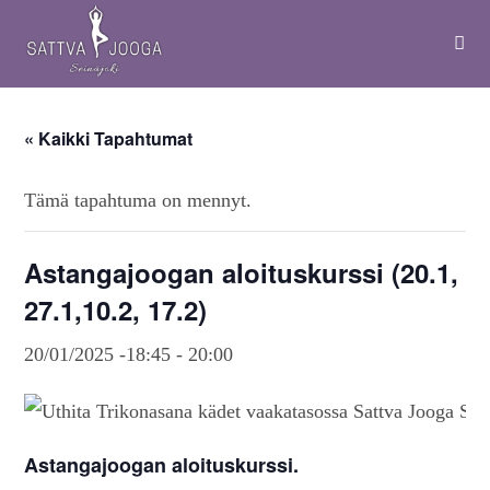
« Kaikki Tapahtumat
Tämä tapahtuma on mennyt.
Astangajoogan aloituskurssi (20.1,
27.1,10.2, 17.2)
20/01/2025 -18:45
-
20:00
Astangajoogan aloituskurssi.