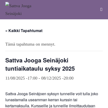
« Kaikki Tapahtumat
Tämä tapahtuma on mennyt.
Sattva Jooga Seinäjoki
tuntiaikataulu syksy 2025
11/08/2025 -17:00
-
08/12/2025 -20:00
Sattva Jooga Seinäjoen syksyn tunneille voit tulla joko
lunastamalla useamman kerran kurssin tai
kertamaksulla. Kursseille ja tunneille ilmoittaudutaan