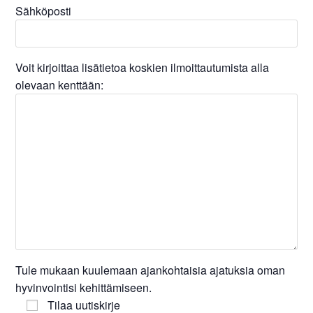
Sähköposti
Voit kirjoittaa lisätietoa koskien ilmoittautumista alla
olevaan kenttään:
Tule mukaan kuulemaan ajankohtaisia ajatuksia oman
hyvinvointisi kehittämiseen.
Tilaa uutiskirje