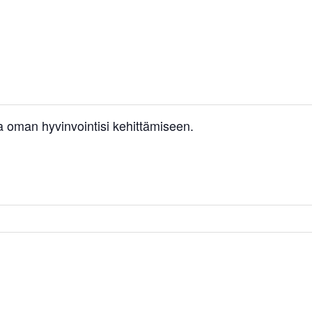
 oman hyvinvointisi kehittämiseen.