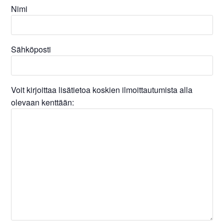
Nimi
Sähköposti
Voit kirjoittaa lisätietoa koskien ilmoittautumista alla
olevaan kenttään: