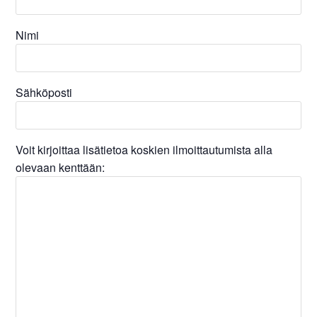
Nimi
Sähköposti
Voit kirjoittaa lisätietoa koskien ilmoittautumista alla
olevaan kenttään: