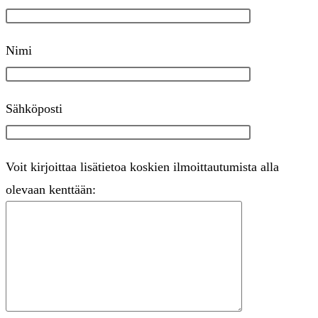
Nimi
Sähköposti
Voit kirjoittaa lisätietoa koskien ilmoittautumista alla
olevaan kenttään: