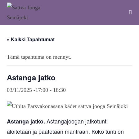
« Kaikki Tapahtumat
Tämä tapahtuma on mennyt.
Astanga jatko
03/11/2025 -17:00
-
18:30
Astangajoogan jatkotunti
Astanga jatko.
aloitetaan ja päätetään mantraan. Koko tunti on