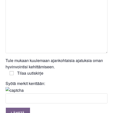
Tule mukaan kuulemaan ajankohtaisia ajatuksia oman
hyvinvointisi kehittämiseen.
Tilaa uutiskirje
Syötä merkit kenttään: