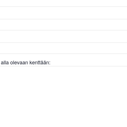
a alla olevaan kenttään: