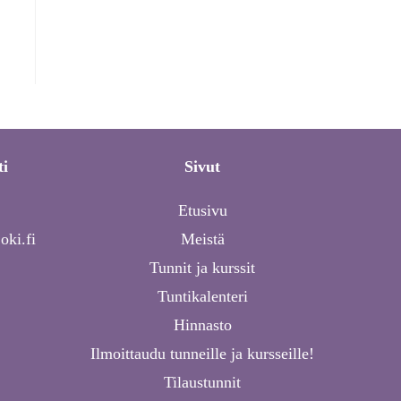
ti
Sivut
Etusivu
oki.fi
Meistä
Tunnit ja kurssit
Tuntikalenteri
Hinnasto
Ilmoittaudu tunneille ja kursseille!
Tilaustunnit