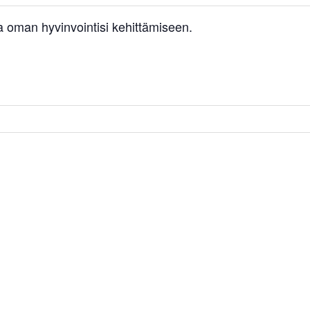
 oman hyvinvointisi kehittämiseen.