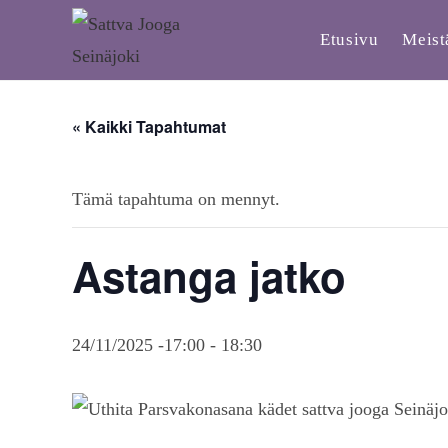
Etusivu
Meist
« Kaikki Tapahtumat
Tämä tapahtuma on mennyt.
Astanga jatko
24/11/2025 -17:00
-
18:30