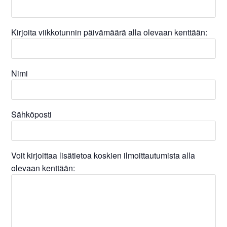
Kirjoita viikkotunnin päivämäärä alla olevaan kenttään:
Nimi
Sähköposti
Voit kirjoittaa lisätietoa koskien ilmoittautumista alla
olevaan kenttään: