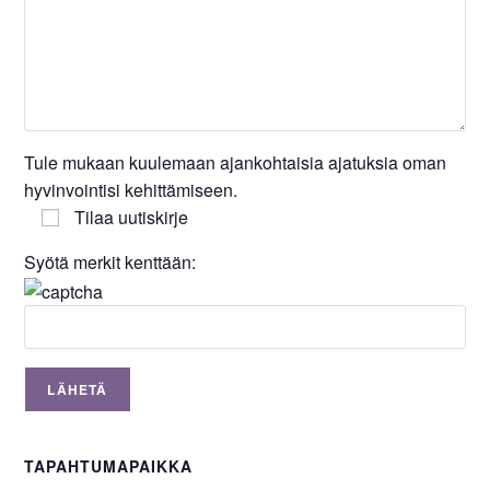
Tule mukaan kuulemaan ajankohtaisia ajatuksia oman
hyvinvointisi kehittämiseen.
Tilaa uutiskirje
Syötä merkit kenttään:
TAPAHTUMAPAIKKA