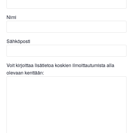
Nimi
Sähköposti
Voit kirjoittaa lisätietoa koskien ilmoittautumista alla
olevaan kenttään: