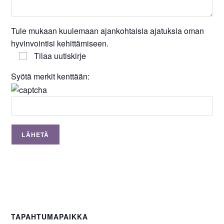
Tule mukaan kuulemaan ajankohtaisia ajatuksia oman
hyvinvointisi kehittämiseen.
Tilaa uutiskirje
Syötä merkit kenttään:
TAPAHTUMAPAIKKA